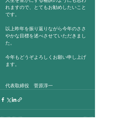
人生を豊かにする秘訣のようにも思わ
れますので、とてもお勧めしたいこと
です。
以上昨年を振り返りながら今年のささ
やかな目標を述べさせていただきまし
た。
今年もどうぞよろしくお願い申し上げ
ます。
代表取締役　菅原淳一