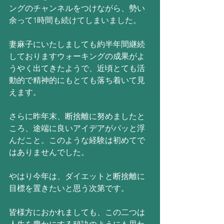
ングのチャンネルをつけながら、勢い
余って1時間も続けてしまいました。
妻麻子にいたしましても約半年間継続
しておりますウォーキングの成果がよ
うやく出てきたようで、近頃とても活
動的で精神的にもとても落ち着いて見
えます。
さらに昨年末、断捨離に努めましたと
ころ、途端に良いアイデアがパッと浮
んだこと。このような経験は初めてで
はありませんでした。
やはり今年は、ダイエットと断捨離に
目標を置きたいと思う次第です。
皆様方におかれましても、この二つは