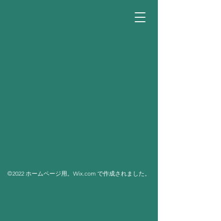
©2022 ホームページ用。Wix.com で作成されました。