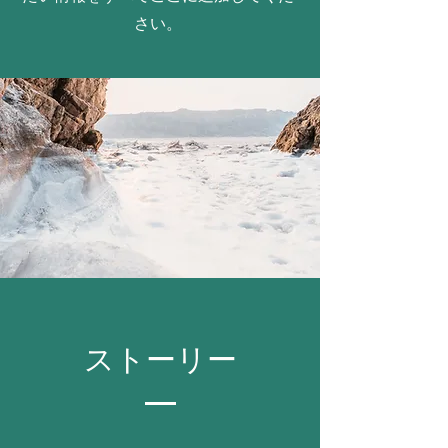
さい。
ストーリー