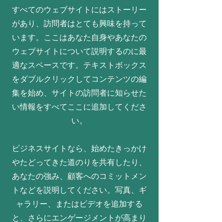
すべてのウェブサイトにはストーリー
があり、訪問者はとても興味を持って
います。ここはあなた自身やあなたの
ウェブサイトについて説明するのに最
適なスペースです。テキストボックス
をダブルクリックしてコンテンツの編
集を始め、サイトの訪問者に知らせた
い情報をすべてここに追加してくださ
い。
ビジネスサイトなら、始めたきっかけ
やたどってきた道のりを共有したり、
あなたの強み、顧客へのコミットメン
トなどを説明してください。写真、ギ
ャラリー、またはビデオを追加する
と、さらにエンゲージメントが高まり