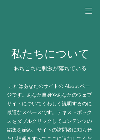
私たちについて
あちこちに刺激が落ちている
これはあなたのサイトの About ペー
ジです。あなた自身やあなたのウェブ
サイトについてくわしく説明するのに
最適なスペースです。テキストボック
スをダブルクリックしてコンテンツの
編集を始め、サイトの訪問者に知らせ
たい情報をすべてここに追加してくだ